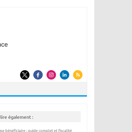
 lire également :
se bénéficiaire : guide complet et fiscalité