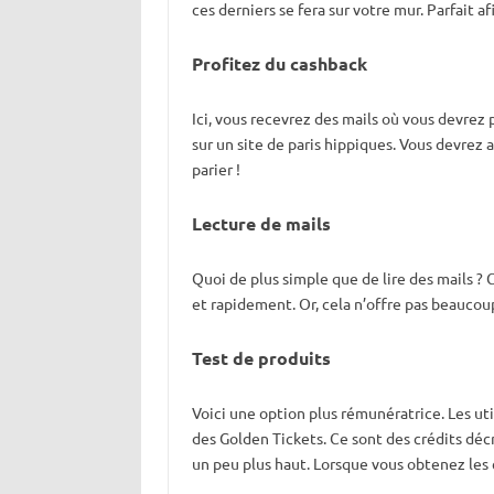
ces derniers se fera sur votre mur. Parfait 
Profitez
du
cashback
Ici, vous recevrez des mails où vous devrez 
sur un site de paris hippiques. Vous devrez 
parier !
Lecture de mails
Quoi de plus simple que de lire des mails ?
et rapidement. Or, cela n’offre pas beaucoup
Test de
produits
Voici une option plus rémunératrice. Les uti
des Golden Tickets. Ce sont des crédits déc
un peu plus haut. Lorsque vous obtenez les c