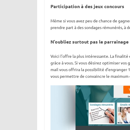
Partici
pation à
des jeux concours
Même si vous avez peu de chance de gagner 
prendre part à des sondages rémunérés, à d
N’oubliez surtout pas le parrainage 
Voici l’offre la plus intéressante. La finalité
grâce à vous. Si vous désirez optimiser vos g
mail vous offrira la possibilité d’engranger 
vous permettre de convaincre le maximum d’