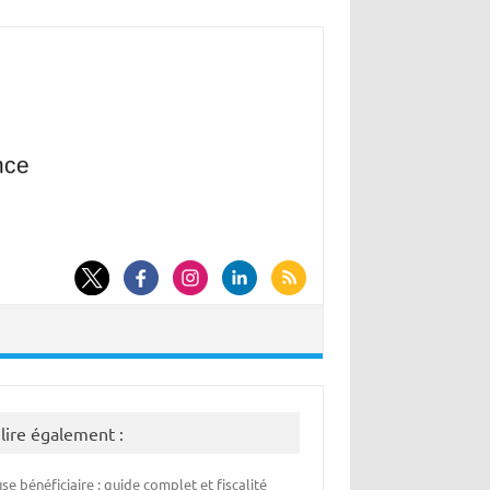
 lire également :
se bénéficiaire : guide complet et fiscalité