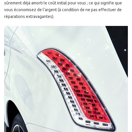
sûrement déjà amorti le coût initial pour vous ; ce qui signifie que
vous économisez de l’argent (à condition de ne pas effectuer de
réparations extravagantes).