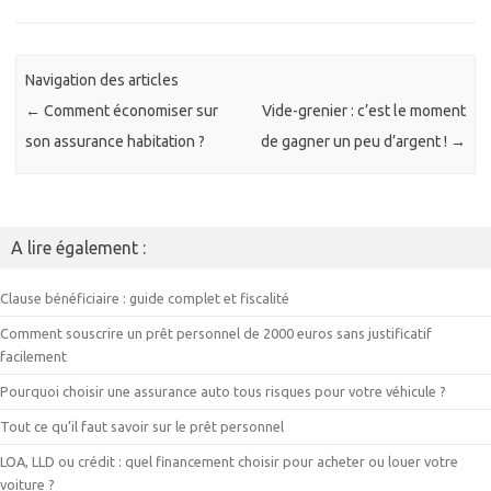
Navigation des articles
←
Comment économiser sur
Vide-grenier : c’est le moment
son assurance habitation ?
de gagner un peu d’argent !
→
A lire également :
Clause bénéficiaire : guide complet et fiscalité
Comment souscrire un prêt personnel de 2000 euros sans justificatif
facilement
Pourquoi choisir une assurance auto tous risques pour votre véhicule ?
Tout ce qu’il faut savoir sur le prêt personnel
LOA, LLD ou crédit : quel financement choisir pour acheter ou louer votre
voiture ?