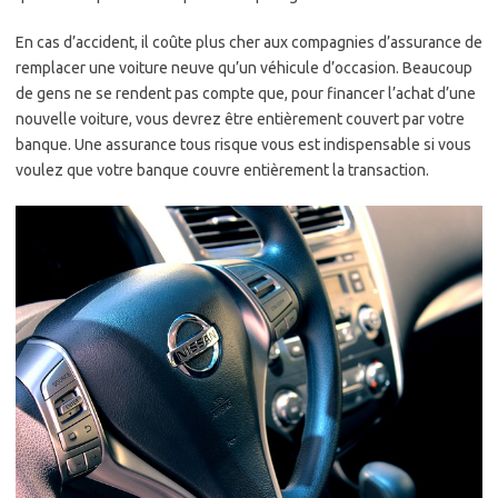
En cas d’accident, il coûte plus cher aux compagnies d’assurance de
remplacer une voiture neuve qu’un véhicule d’occasion. Beaucoup
de gens ne se rendent pas compte que, pour financer l’achat d’une
nouvelle voiture, vous devrez être entièrement couvert par votre
banque. Une assurance tous risque vous est indispensable si vous
voulez que votre banque couvre entièrement la transaction.