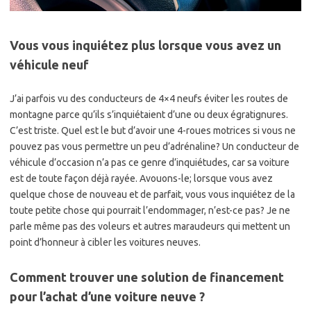
Vous vous inquiétez plus lorsque vous avez un
véhicule neuf
J’ai parfois vu des conducteurs de 4×4 neufs éviter les routes de
montagne parce qu’ils s’inquiétaient d’une ou deux égratignures.
C’est triste. Quel est le but d’avoir une 4-roues motrices si vous ne
pouvez pas vous permettre un peu d’adrénaline? Un conducteur de
véhicule d’occasion n’a pas ce genre d’inquiétudes, car sa voiture
est de toute façon déjà rayée. Avouons-le; lorsque vous avez
quelque chose de nouveau et de parfait, vous vous inquiétez de la
toute petite chose qui pourrait l’endommager, n’est-ce pas? Je ne
parle même pas des voleurs et autres maraudeurs qui mettent un
point d’honneur à cibler les voitures neuves.
Comment trouver une solution de financement
pour l’achat d’une voiture neuve ?