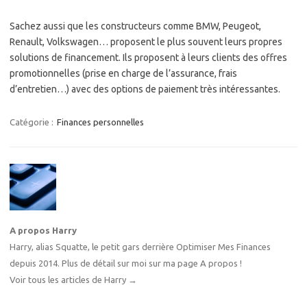
Sachez aussi que les constructeurs comme BMW, Peugeot,
Renault, Volkswagen… proposent le plus souvent leurs propres
solutions de financement. Ils proposent à leurs clients des offres
promotionnelles (prise en charge de l’assurance, frais
d’entretien…) avec des options de paiement très intéressantes.
Catégorie :
Finances personnelles
A propos Harry
Harry, alias Squatte, le petit gars derrière Optimiser Mes Finances
depuis 2014. Plus de détail sur moi sur
ma page A propos
!
Voir tous les articles de Harry
→