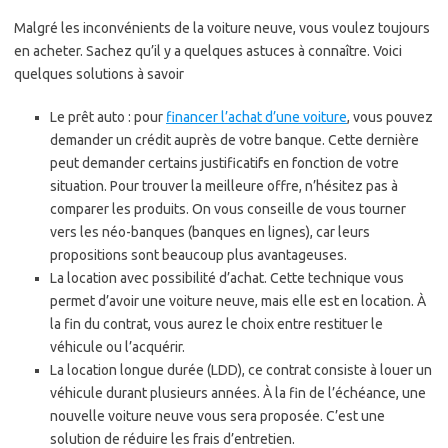
Malgré les inconvénients de la voiture neuve, vous voulez toujours
en acheter. Sachez qu’il y a quelques astuces à connaître. Voici
quelques solutions à savoir
Le prêt auto : pour
financer l’achat d’une voiture
, vous pouvez
demander un crédit auprès de votre banque. Cette dernière
peut demander certains justificatifs en fonction de votre
situation. Pour trouver la meilleure offre, n’hésitez pas à
comparer les produits. On vous conseille de vous tourner
vers les néo-banques (banques en lignes), car leurs
propositions sont beaucoup plus avantageuses.
La location avec possibilité d’achat. Cette technique vous
permet d’avoir une voiture neuve, mais elle est en location. À
la fin du contrat, vous aurez le choix entre restituer le
véhicule ou l’acquérir.
La location longue durée (LDD), ce contrat consiste à louer un
véhicule durant plusieurs années. À la fin de l’échéance, une
nouvelle voiture neuve vous sera proposée. C’est une
solution de réduire les frais d’entretien.