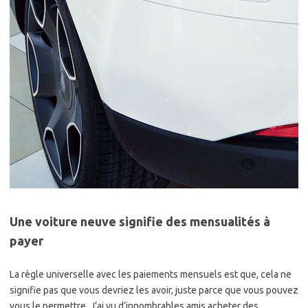
Une voiture neuve signifie des mensualités à
payer
La règle universelle avec les paiements mensuels est que, cela ne
signifie pas que vous devriez les avoir, juste parce que vous pouvez
vous le permettre. J’ai vu d’innombrables amis acheter des