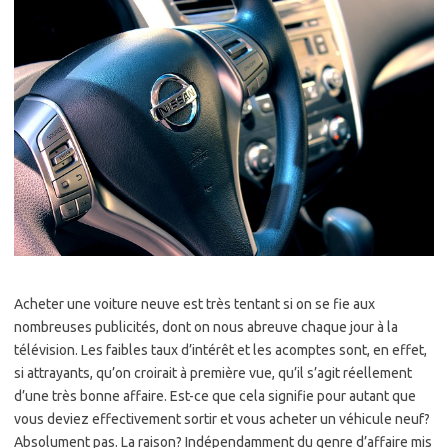
Acheter une voiture neuve est très tentant si on se fie aux
nombreuses publicités, dont on nous abreuve chaque jour à la
télévision. Les faibles taux d’intérêt et les acomptes sont, en effet,
si attrayants, qu’on croirait à première vue, qu’il s’agit réellement
d’une très bonne affaire. Est-ce que cela signifie pour autant que
vous deviez effectivement sortir et vous acheter un véhicule neuf?
Absolument pas. La raison? Indépendamment du genre d’affaire mis