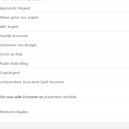
Apprends l’Argent
Mieux gérer son argent
ABC Argent
Famille économe
Optimiser Son Budget
Sortir du RSA
Radin Malin Blog
GagnArgent
comparateur assurance Quel-Assureur
On vous aide à trouver un
placement rentable
Mentions légales