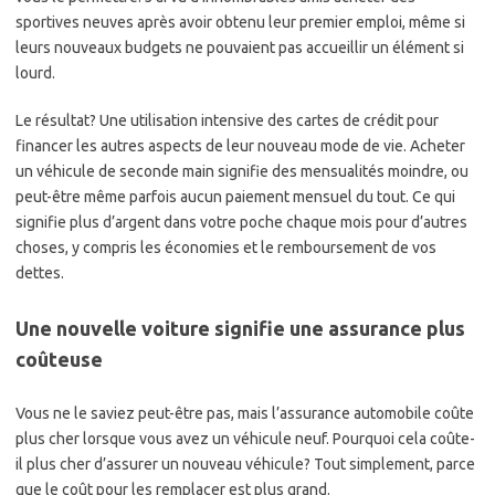
sportives neuves après avoir obtenu leur premier emploi, même si
leurs nouveaux budgets ne pouvaient pas accueillir un élément si
lourd.
Le résultat? Une utilisation intensive des cartes de crédit pour
financer les autres aspects de leur nouveau mode de vie. Acheter
un véhicule de seconde main signifie des mensualités moindre, ou
peut-être même parfois aucun paiement mensuel du tout. Ce qui
signifie plus d’argent dans votre poche chaque mois pour d’autres
choses, y compris les économies et le remboursement de vos
dettes.
Une nouvelle voiture signifie une assurance plus
coûteuse
Vous ne le saviez peut-être pas, mais l’assurance automobile coûte
plus cher lorsque vous avez un véhicule neuf. Pourquoi cela coûte-
il plus cher d’assurer un nouveau véhicule? Tout simplement, parce
que le coût pour les remplacer est plus grand.