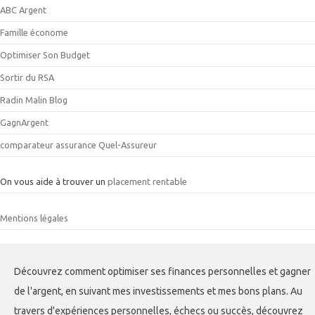
ABC Argent
Famille économe
Optimiser Son Budget
Sortir du RSA
Radin Malin Blog
GagnArgent
comparateur assurance Quel-Assureur
On vous aide à trouver un
placement rentable
Mentions légales
Découvrez comment optimiser ses finances personnelles et gagner
de l'argent, en suivant mes investissements et mes bons plans. Au
travers d'expériences personnelles, échecs ou succès, découvrez