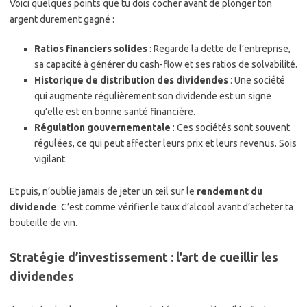
Voici quelques points que tu dois cocher avant de plonger ton
argent durement gagné :
Ratios financiers solides
: Regarde la dette de l’entreprise,
sa capacité à générer du cash-flow et ses ratios de solvabilité.
Historique de distribution des dividendes
: Une société
qui augmente régulièrement son dividende est un signe
qu’elle est en bonne santé financière.
Régulation gouvernementale
: Ces sociétés sont souvent
régulées, ce qui peut affecter leurs prix et leurs revenus. Sois
vigilant.
Et puis, n’oublie jamais de jeter un œil sur le
rendement du
dividende
. C’est comme vérifier le taux d’alcool avant d’acheter ta
bouteille de vin.
Stratégie d’investissement : l’art de cueillir les
dividendes