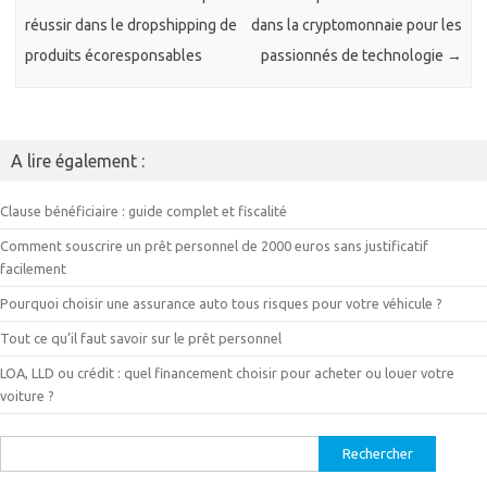
réussir dans le dropshipping de
dans la cryptomonnaie pour les
produits écoresponsables
passionnés de technologie
→
A lire également :
Clause bénéficiaire : guide complet et fiscalité
Comment souscrire un prêt personnel de 2000 euros sans justificatif
facilement
Pourquoi choisir une assurance auto tous risques pour votre véhicule ?
Tout ce qu’il faut savoir sur le prêt personnel
LOA, LLD ou crédit : quel financement choisir pour acheter ou louer votre
voiture ?
Rechercher :