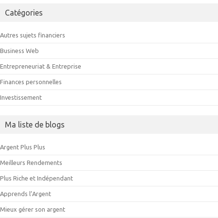
Catégories
Autres sujets financiers
Business Web
Entrepreneuriat & Entreprise
Finances personnelles
Investissement
Ma liste de blogs
Argent Plus Plus
Meilleurs Rendements
Plus Riche et Indépendant
Apprends l’Argent
Mieux gérer son argent