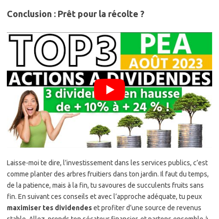
Conclusion : Prêt pour la récolte ?
Laisse-moi te dire, l’investissement dans les services publics, c’est
comme planter des arbres fruitiers dans ton jardin. Il faut du temps,
de la patience, mais à la fin, tu savoures de succulents fruits sans
fin. En suivant ces conseils et avec l’approche adéquate, tu peux
maximiser tes dividendes
et profiter d’une source de revenus