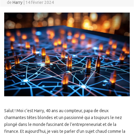
de
Harry
|
14 février 2024
Salut ! Moi c’est Harry, 40 ans au compteur, papa de deux
charmantes têtes blondes et un passionné qui a toujours le nez
plongé dans le monde fascinant de l’entrepreneuriat et de la
finance. Et aujourd’hui, je vais te parler d’un sujet chaud comme la