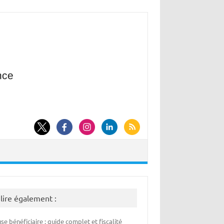
 lire également :
se bénéficiaire : guide complet et fiscalité