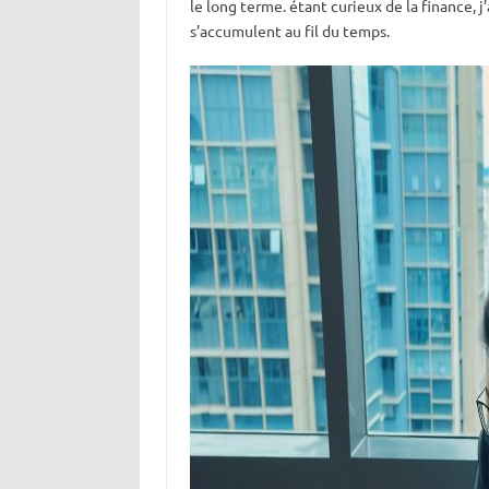
le long terme. étant curieux de la finance, j’
s’accumulent au fil du temps.