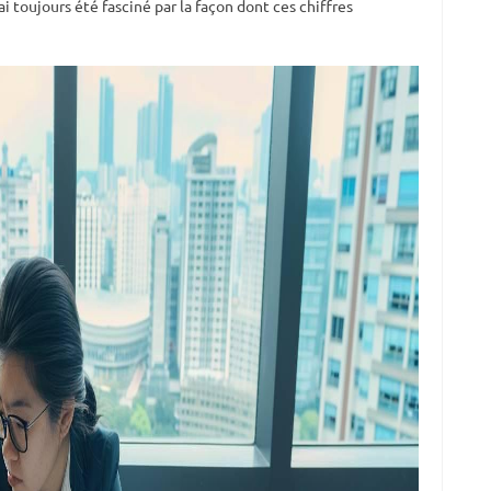
ai toujours été fasciné par la façon dont ces chiffres