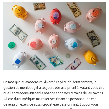
En tant que quarantenaire, divorcé et père de deux enfants, la
gestion de mon budget a toujours été une priorité. Autant vous dire
que l’entrepreneuriat et la finance sont mes terrains de jeu favoris.
À l’ère du numérique, maîtriser ses finances personnelles est
devenu un exercice aussi crucial que passionnant. Et pour vous,