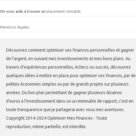
On vous aide à trouver un
placement rentable
Mentions légales
Découvrez comment optimiser ses finances personnelles et gagner
de l'argent, en suivant mes investissements et mes bons plans. Au
travers d'expériences personnelles, échecs ou succès, découvrez
quelques idées à mettre en place pour optimiser vos finances, par de
petites économies simples ou par de grands projets sur plusieurs
années. Du bon plan permettant de gagner plusieurs dizaines
d'euros à l'investissement dans un un immeuble de rapport, c'est en
toute transparence que je partagerai avec vous mes aventures.
Copyright 2014-2024 Optimiser Mes Finances - Toute
reproduction, même partielle, est interdite.