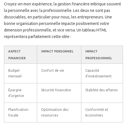
Croyez-en mon expérience, la gestion financière imbrique souvent
la personnelle avec la professionnelle. Les deux ne sont pas
dissociables, en particulier pour nous, les entrepreneurs. Une
bonne organisation personnelle impacte positivement votre
dimension professionnelle, et vice versa. Un tableau HTML
représentera parfaitement cette idée :
ASPECT
IMPACT PERSONNEL
IMPACT
FINANCIER
PROFESSIONNEL
Budget
Confort de vie
Capacité
mensuel
d’investissement
Épargne
Sécurité financière
Stabilité des affaires
d’urgence
Planification
Optimisation des
Conformité et
fiscale
ressources
économies