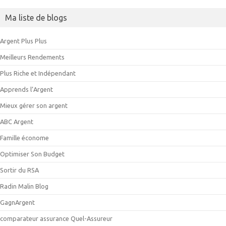
Ma liste de blogs
Argent Plus Plus
Meilleurs Rendements
Plus Riche et Indépendant
Apprends l’Argent
Mieux gérer son argent
ABC Argent
Famille économe
Optimiser Son Budget
Sortir du RSA
Radin Malin Blog
GagnArgent
comparateur assurance Quel-Assureur