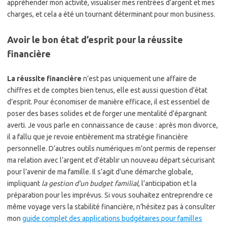
appréhender mon activité, visualiser mes rentrées d’argent et mes
charges, et cela a été un tournant déterminant pour mon business.
Avoir le bon état d’esprit pour la réussite
financière
La réussite financière
n’est pas uniquement une affaire de
chiffres et de comptes bien tenus, elle est aussi question d’état
d’esprit. Pour économiser de manière efficace, il est essentiel de
poser des bases solides et de forger une mentalité d’épargnant
averti. Je vous parle en connaissance de cause : après mon divorce,
il a fallu que je revoie entièrement ma stratégie financière
personnelle. D’autres outils numériques m’ont permis de repenser
ma relation avec l’argent et d’établir un nouveau départ sécurisant
pour l’avenir de ma famille. Il s’agit d’une démarche globale,
impliquant
la gestion d’un budget familial
, l’anticipation et la
préparation pour les imprévus. Si vous souhaitez entreprendre ce
même voyage vers la stabilité financière, n’hésitez pas à consulter
mon
guide complet des applications budgétaires pour familles