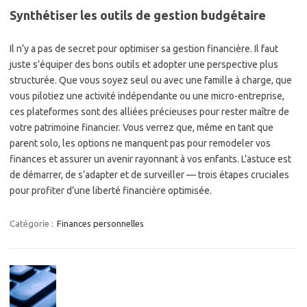
Synthétiser les outils de gestion budgétaire
Il n’y a pas de secret pour optimiser sa gestion financière. Il faut
juste s’équiper des bons outils et adopter une perspective plus
structurée. Que vous soyez seul ou avec une famille à charge, que
vous pilotiez une activité indépendante ou une micro-entreprise,
ces plateformes sont des alliées précieuses pour rester maître de
votre patrimoine financier. Vous verrez que, même en tant que
parent solo, les options ne manquent pas pour remodeler vos
finances et assurer un avenir rayonnant à vos enfants. L’astuce est
de démarrer, de s’adapter et de surveiller — trois étapes cruciales
pour profiter d’une liberté financière optimisée.
Catégorie :
Finances personnelles