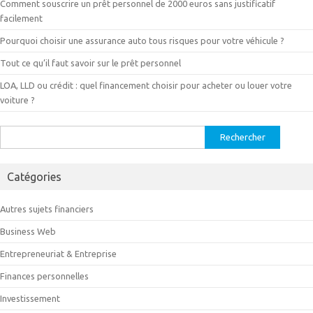
Comment souscrire un prêt personnel de 2000 euros sans justificatif
facilement
Pourquoi choisir une assurance auto tous risques pour votre véhicule ?
Tout ce qu’il faut savoir sur le prêt personnel
LOA, LLD ou crédit : quel financement choisir pour acheter ou louer votre
voiture ?
Rechercher :
Catégories
Autres sujets financiers
Business Web
Entrepreneuriat & Entreprise
Finances personnelles
Investissement