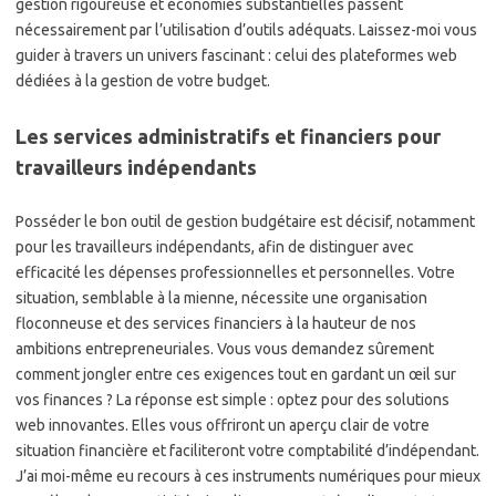
gestion rigoureuse et économies substantielles passent
nécessairement par l’utilisation d’outils adéquats. Laissez-moi vous
guider à travers un univers fascinant : celui des plateformes web
dédiées à la gestion de votre budget.
Les services administratifs et financiers pour
travailleurs indépendants
Posséder le bon outil de gestion budgétaire est décisif, notamment
pour les travailleurs indépendants, afin de distinguer avec
efficacité les dépenses professionnelles et personnelles. Votre
situation, semblable à la mienne, nécessite une organisation
floconneuse et des services financiers à la hauteur de nos
ambitions entrepreneuriales. Vous vous demandez sûrement
comment jongler entre ces exigences tout en gardant un œil sur
vos finances ? La réponse est simple : optez pour des solutions
web innovantes. Elles vous offriront un aperçu clair de votre
situation financière et faciliteront votre comptabilité d’indépendant.
J’ai moi-même eu recours à ces instruments numériques pour mieux