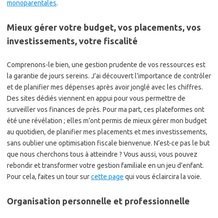
monoparentales
.
Mieux gérer votre budget, vos placements, vos
investissements, votre fiscalité
Comprenons-le bien, une gestion prudente de vos ressources est
la garantie de jours sereins. J’ai découvert l’importance de contrôler
et de planifier mes dépenses après avoir jonglé avec les chiffres.
Des sites dédiés viennent en appui pour vous permettre de
surveiller vos finances de près. Pour ma part, ces plateformes ont
été une révélation ; elles m’ont permis de mieux gérer mon budget
au quotidien, de planifier mes placements et mes investissements,
sans oublier une optimisation fiscale bienvenue. N’est-ce pas le but
que nous cherchons tous à atteindre ? Vous aussi, vous pouvez
rebondir et transformer votre gestion familiale en un jeu d’enfant.
Pour cela, faites un tour sur
cette page
qui vous éclaircira la voie.
Organisation personnelle et professionnelle