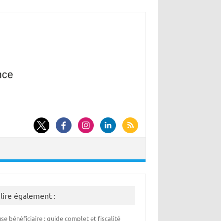
 lire également :
se bénéficiaire : guide complet et fiscalité