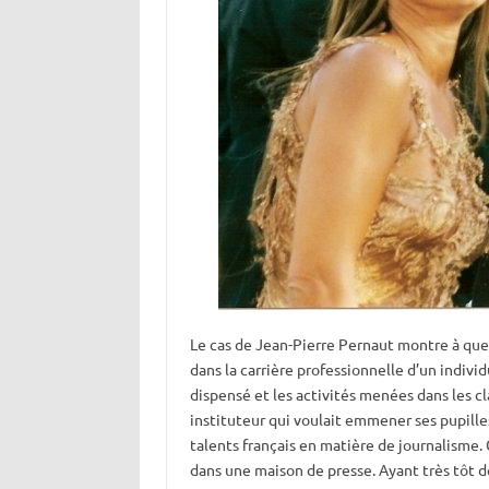
Le cas de Jean-Pierre Pernaut montre à quel
dans la carrière professionnelle d’un individ
dispensé et les activités menées dans les cl
instituteur qui voulait emmener ses pupilles
talents français en matière de journalisme.
dans une maison de presse. Ayant très tôt