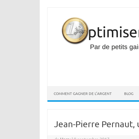
Aller
au
contenu
COMMENT GAGNER DE L’ARGENT
BLOG
Jean-Pierre Pernaut, 