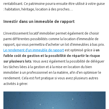
rentabilisant. Ce patrimoine pourra ensuite être utilisé à votre guise
: habitation, héritage, location à des proches…
Investir dans un immeuble de rapport
L’investissement locatif immobilier permet également de choisir
parmi différentes possibilités comme la location d’immeuble de
rapport, qui vous permettra d’acheter un lot d’immeubles à bas prix.
Le rendement d’un immeuble de rapport
est optimisé grâce à
un
faible coût de gestion et la possibilité de répartir le risque
sur plusieurs lots
. Vous avez également la possibilité de déléguer
les tâches liées à la gestion et à la mise en location du bien
immobilier à un professionnel en la matière, afin d’en optimiser le
rendement. Cela est fort pratique si vous avez plusieurs autres
activités à gérer.