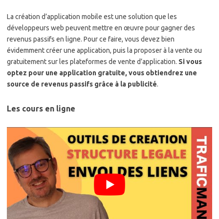
La création d’application mobile est une solution que les
développeurs web peuvent mettre en œuvre pour gagner des
revenus passifs en ligne. Pour ce faire, vous devez bien
évidemment créer une application, puis la proposer à la vente ou
gratuitement sur les plateformes de vente d’application.
Si vous
optez pour une application gratuite, vous obtiendrez une
source de revenus passifs grâce à la publicité
.
Les cours en ligne