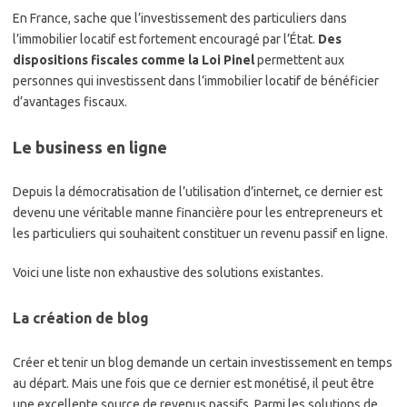
En France, sache que l’investissement des particuliers dans
l’immobilier locatif est fortement encouragé par l’État.
Des
dispositions fiscales comme la Loi Pinel
permettent aux
personnes qui investissent dans l’immobilier locatif de bénéficier
d’avantages fiscaux.
Le business en ligne
Depuis la démocratisation de l’utilisation d’internet, ce dernier est
devenu une véritable manne financière pour les entrepreneurs et
les particuliers qui souhaitent constituer un revenu passif en ligne.
Voici une liste non exhaustive des solutions existantes.
La création de blog
Créer et tenir un blog demande un certain investissement en temps
au départ. Mais une fois que ce dernier est monétisé, il peut être
une excellente source de revenus passifs. Parmi les solutions de