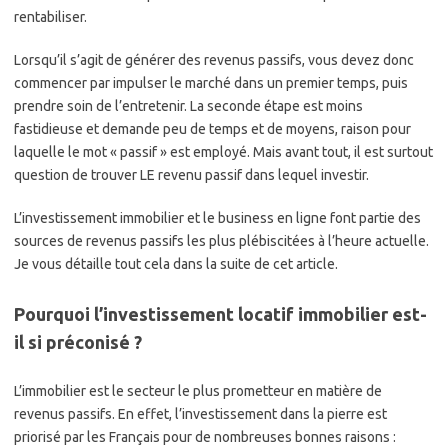
rentabiliser.
Lorsqu’il s’agit de générer des revenus passifs, vous devez donc
commencer par impulser le marché dans un premier temps, puis
prendre soin de l’entretenir. La seconde étape est moins
fastidieuse et demande peu de temps et de moyens, raison pour
laquelle le mot « passif » est employé. Mais avant tout, il est surtout
question de trouver LE revenu passif dans lequel investir.
L’investissement immobilier et le business en ligne font partie des
sources de revenus passifs les plus plébiscitées à l’heure actuelle.
Je vous détaille tout cela dans la suite de cet article.
Pourquoi l’investissement locatif immobilier est-
il si préconisé ?
L’immobilier est le secteur le plus prometteur en matière de
revenus passifs. En effet, l’investissement dans la pierre est
priorisé par les Français pour de nombreuses bonnes raisons :