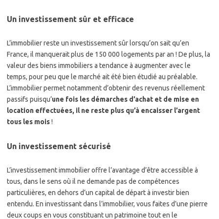
Un investissement sûr et efficace
L’immobilier reste un investissement sûr lorsqu’on sait qu’en
France, il manquerait plus de 150 000 logements par an ! De plus, la
valeur des biens immobiliers a tendance à augmenter avec le
temps, pour peu que le marché ait été bien étudié au préalable.
L’immobilier permet notamment d’obtenir des revenus réellement
passifs puisqu’
une fois les démarches d’achat et de mise en
location effectuées, il ne reste plus qu’à encaisser l’argent
tous les mois
!
Un investissement sécurisé
L’investissement immobilier offre l’avantage d’être accessible à
tous, dans le sens où il ne demande pas de compétences
particulières, en dehors d’un capital de départ à investir bien
entendu. En investissant dans l’immobilier, vous faites d’une pierre
deux coups en vous constituant un patrimoine tout en le