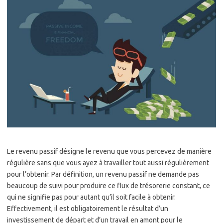
Le revenu passif désigne le revenu que vous percevez de manière
régulière sans que vous ayez à travailler tout aussi régulièrement
pour l’obtenir. Par définition, un revenu passif ne demande pas
beaucoup de suivi pour produire ce flux de trésorerie constant, ce
qui ne signifie pas pour autant qu’il soit facile à obtenir.
Effectivement, il est obligatoirement le résultat d’un
investissement de départ et d’un travail en amont pour le