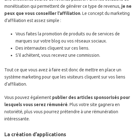
monétisation qui permettent de générer ce type de revenus,
je ne
peux que vous conseiller l’affiliation
. Le concept du marketing
d’affiliation est assez simple :
Vous faites la promotion de produits ou de services de
marques sur votre blog ou vos réseaux sociaux.
Des internautes cliquent sur ces liens.
S’il achètent, vous recevez une commission.
Tout ce que vous avez à faire est donc de mettre en place un
système marketing pour que les visiteurs cliquent sur vos liens
d’affiliation.
Vous pouvez également
publier des articles sponsorisés pour
lesquels vous serez rémunéré
. Plus votre site gagnera en
notoriété, plus vous pourrez prétendre à une rémunération
intéressante.
La création d’applications