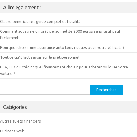
A lire également :
Clause bénéficiaire : guide complet et fiscalité
Comment souscrire un prêt personnel de 2000 euros sans justificatif
facilement
Pourquoi choisir une assurance auto tous risques pour votre véhicule ?
Tout ce qu’il faut savoir sur le prêt personnel
LOA, LLD ou crédit : quel financement choisir pour acheter ou louer votre
voiture ?
Rechercher :
Catégories
Autres sujets financiers
Business Web