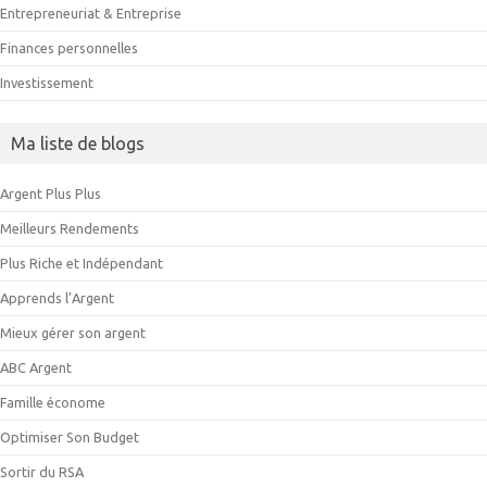
Entrepreneuriat & Entreprise
Finances personnelles
Investissement
Ma liste de blogs
Argent Plus Plus
Meilleurs Rendements
Plus Riche et Indépendant
Apprends l’Argent
Mieux gérer son argent
ABC Argent
Famille économe
Optimiser Son Budget
Sortir du RSA