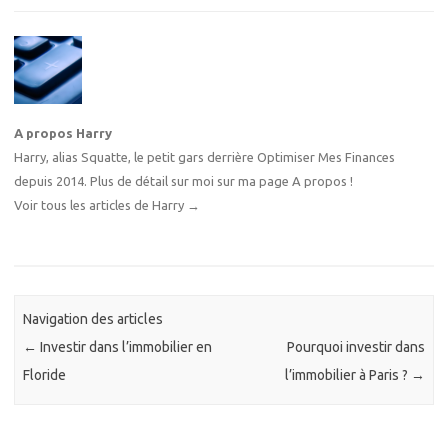
A propos Harry
Harry, alias Squatte, le petit gars derrière Optimiser Mes Finances
depuis 2014. Plus de détail sur moi sur
ma page A propos
!
Voir tous les articles de Harry
→
Navigation des articles
←
Investir dans l’immobilier en
Pourquoi investir dans
Floride
l’immobilier à Paris ?
→