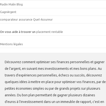
Radin Malin Blog
GagnArgent
comparateur assurance Quel-Assureur
On vous aide à trouver un
placement rentable
Mentions légales
Découvrez comment optimiser ses finances personnelles et gagner
de l'argent, en suivant mes investissements et mes bons plans. Au
travers d'expériences personnelles, échecs ou succès, découvrez
quelques idées à mettre en place pour optimiser vos finances, par de
petites économies simples ou par de grands projets sur plusieurs
années. Du bon plan permettant de gagner plusieurs dizaines
d'euros à l'investissement dans un un immeuble de rapport, c'est en