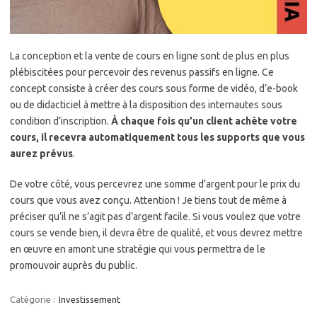
La conception et la vente de cours en ligne sont de plus en plus
plébiscitées pour percevoir des revenus passifs en ligne. Ce
concept consiste à créer des cours sous forme de vidéo, d’e-book
ou de didacticiel à mettre à la disposition des internautes sous
condition d’inscription.
À chaque fois qu’un client achète votre
cours, il recevra automatiquement tous les supports que vous
aurez prévus
.
De votre côté, vous percevrez une somme d’argent pour le prix du
cours que vous avez conçu. Attention ! Je tiens tout de même à
préciser qu’il ne s’agit pas d’argent facile. Si vous voulez que votre
cours se vende bien, il devra être de qualité, et vous devrez mettre
en œuvre en amont une stratégie qui vous permettra de le
promouvoir auprès du public.
Catégorie :
Investissement