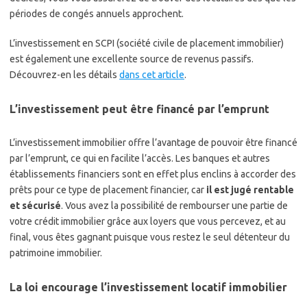
périodes de congés annuels approchent.
L’investissement en SCPI (société civile de placement immobilier)
est également une excellente source de revenus passifs.
Découvrez-en les détails
dans cet article
.
L’investissement peut être financé par l’emprunt
L’investissement immobilier offre l’avantage de pouvoir être financé
par l’emprunt, ce qui en facilite l’accès. Les banques et autres
établissements financiers sont en effet plus enclins à accorder des
prêts pour ce type de placement financier, car
il est jugé rentable
et sécurisé
. Vous avez la possibilité de rembourser une partie de
votre crédit immobilier grâce aux loyers que vous percevez, et au
final, vous êtes gagnant puisque vous restez le seul détenteur du
patrimoine immobilier.
La loi encourage l’investissement locatif immobilier