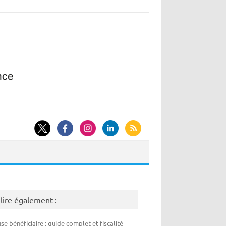
 lire également :
se bénéficiaire : guide complet et fiscalité