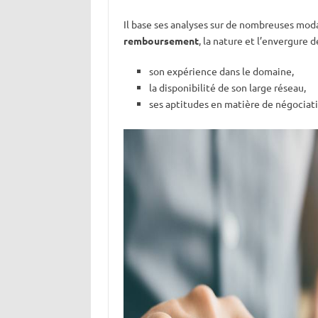
Il base ses analyses sur de nombreuses mod
remboursement
, la nature et l’envergure de
son expérience dans le domaine,
la disponibilité de son large réseau,
ses aptitudes en matière de négociati