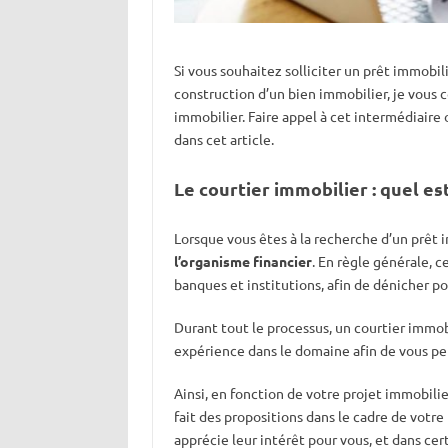
Si vous souhaitez solliciter un prêt immobil
construction d’un bien immobilier, je vous 
immobilier. Faire appel à cet intermédiair
dans cet article.
Le courtier immobilier : quel est
Lorsque vous êtes à la recherche d’un prêt 
l’organisme financier
. En règle générale, c
banques et institutions, afin de dénicher pou
Durant tout le processus, un courtier imm
expérience dans le domaine afin de vous p
Ainsi, en fonction de votre projet immobilie
fait des propositions dans le cadre de votre 
apprécie leur intérêt pour vous, et dans cer