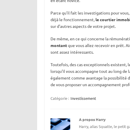
en étant novice.
Parce qu’il fait les investigations pour vous
déjà le fonctionnement,
le courtier immob
sur d’autres aspects de votre projet.
De même, en ce qui concerne la rémunérati
montant
que vous allez recevoir en prêt. Ain
sont assez intéressants.
Toutefois, des cas exceptionnels existent, l
lorsqu’il vous accompagne tout au long de 
également comme avantage la possibilité de 
de vous proposer un accompagnement profes
Catégorie :
Investissement
A propos Harry
Harry, alias Squatte, le petit